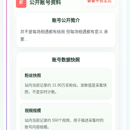
查看平台主页
公开账号资料
虾
账号公开简介
并不是每场相遇都有结局 但每场相遇都有意义 承
蒙...
账号数据快照
粉丝快照
站内当前记录约 21.80万名粉丝。该数值是采集快
照，不是实时计数。
视频规模
站内当前记录约 550个视频，用于描述采集时的
账号内容规模。