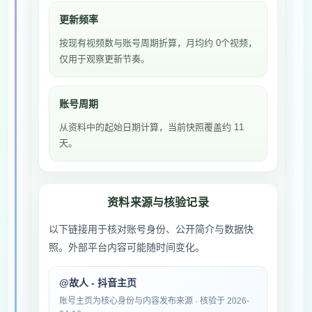
更新频率
按现有视频数与账号周期折算，月均约 0个视频，
仅用于观察更新节奏。
账号周期
从资料中的起始日期计算，当前快照覆盖约 11
天。
资料来源与核验记录
以下链接用于核对账号身份、公开简介与数据快
照。外部平台内容可能随时间变化。
@故人 - 抖音主页
账号主页为核心身份与内容发布来源 · 核验于 2026-