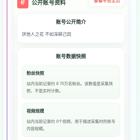
查看平台主页
公开账号资料
虾
账号公开简介
厌他人之花 不如深耕己田
账号数据快照
粉丝快照
站内当前记录约 8.70万名粉丝。该数值是采集快
照，不是实时计数。
视频规模
站内当前记录约 0个视频，用于描述采集时的账号
内容规模。