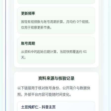
更新频率
按现有视频数与账号周期折算，月均约 0个视频，
仅用于观察更新节奏。
账号周期
从资料中的起始日期计算，当前快照覆盖约 61
天。
资料来源与核验记录
以下链接用于核对账号身份、公开简介与数据快
照。外部平台内容可能随时间变化。
土豆炖虾仁 - 抖音主页