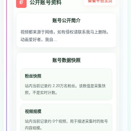
查看平台主页
公开账号资料
虾
账号公开简介
视频都来源于网络，如有侵权请联系我马上删除。
动画爱好者，我自...
账号数据快照
粉丝快照
站内当前记录约 2.20万名粉丝。该数值是采集快
照，不是实时计数。
视频规模
站内当前记录约 0个视频，用于描述采集时的账号
内容规模。