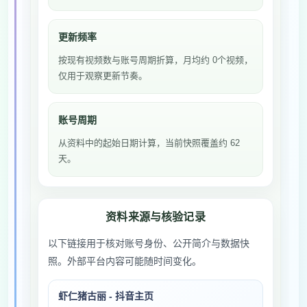
更新频率
按现有视频数与账号周期折算，月均约 0个视频，
仅用于观察更新节奏。
账号周期
从资料中的起始日期计算，当前快照覆盖约 62
天。
资料来源与核验记录
以下链接用于核对账号身份、公开简介与数据快
照。外部平台内容可能随时间变化。
虾仁猪古丽 - 抖音主页