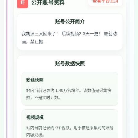
查看平台主页
公开账号资料
虾
账号公开简介
我胡汉三又回来了！ 后续视频2-3天一更！ 原创动
画，禁止搬...
账号数据快照
粉丝快照
站内当前记录约 1.40万名粉丝。该数值是采集快
照，不是实时计数。
视频规模
站内当前记录约 0个视频，用于描述采集时的账号
内容规模。