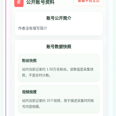
查看平台主页
公开账号资料
虾
账号公开简介
作者没有填写简介
账号数据快照
粉丝快照
站内当前记录约 1.50万名粉丝。该数值是采集快
照，不是实时计数。
视频规模
站内当前记录约 15个视频，用于描述采集时的账
号内容规模。