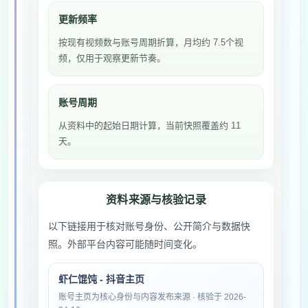
更新频率
按现有视频数与账号周期折算，月均约 7.5个视
频，仅用于观察更新节奏。
账号周期
从资料中的起始日期计算，当前快照覆盖约 11
天。
资料来源与核验记录
以下链接用于核对账号身份、公开简介与数据快
照。外部平台内容可能随时间变化。
虾仁馄饨 - 抖音主页
账号主页为核心身份与内容发布来源 · 核验于 2026-