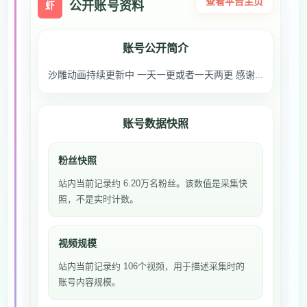
查看平台主页
公开账号资料
虾
账号公开简介
沙雕动画持续更新中 一天一更或者一天两更 感谢...
账号数据快照
粉丝快照
站内当前记录约 6.20万名粉丝。该数值是采集快
照，不是实时计数。
视频规模
站内当前记录约 106个视频，用于描述采集时的
账号内容规模。