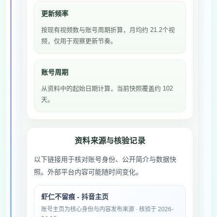
更新频率
按现有视频数与账号周期折算，月均约 21.2个视
频，仅用于观察更新节奏。
账号周期
从资料中的起始日期计算，当前快照覆盖约 102
天。
资料来源与核验记录
以下链接用于核对账号身份、公开简介与数据快
照。外部平台内容可能随时间变化。
虾仁不留痕 - 抖音主页
账号主页为核心身份与内容发布来源 · 核验于 2026-