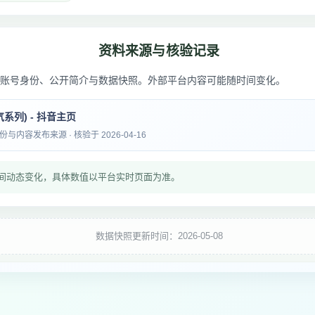
资料来源与核验记录
账号身份、公开简介与数据快照。外部平台内容可能随时间变化。
系列) - 抖音主页
内容发布来源 · 核验于 2026-04-16
间动态变化，具体数值以平台实时页面为准。
数据快照更新时间：2026-05-08