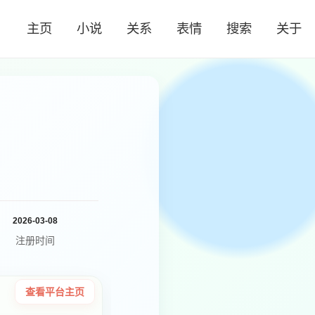
主页
小说
关系
表情
搜索
关于
2026-03-08
注册时间
查看平台主页