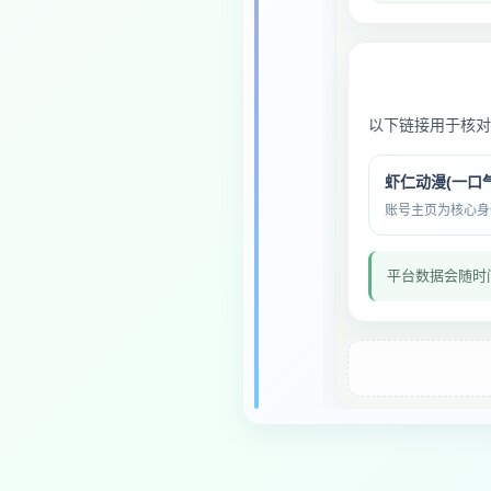
以下链接用于核对
虾仁动漫(一口气
账号主页为核心身份与
平台数据会随时