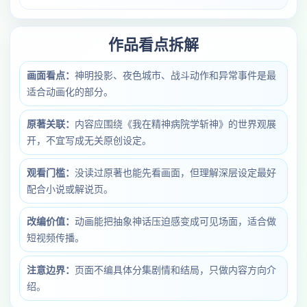
作品看点拆解
画面看点：
神明投影、夜色城市、战斗动作和异常事件是最
适合动画化的部分。
原著关联：
内容应围绕《我在精神病院学斩神》的世界观展
开，不宜写成无关原创设定。
观看门槛：
没读过原著也能先看画面，但理解深层设定最好
配合小说或解说页。
改编价值：
动画能把抽象神话压迫感变成可见场面，适合做
短视频传播。
注意边界：
页面不编具体分集剧情和结局，只做内容方向介
绍。