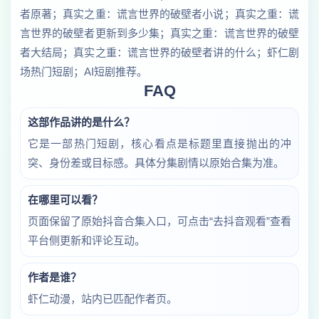
者原著；真实之重：谎言世界的破壁者小说；真实之重：谎
言世界的破壁者更新到多少集；真实之重：谎言世界的破壁
者大结局；真实之重：谎言世界的破壁者讲的什么；虾仁剧
场热门短剧；AI短剧推荐。
FAQ
这部作品讲的是什么？
它是一部热门短剧，核心看点是标题里直接抛出的冲
突、身份差或目标感。具体分集剧情以原始合集为准。
在哪里可以看？
页面保留了原始抖音合集入口，可点击“去抖音观看”查看
平台侧更新和评论互动。
作者是谁？
虾仁动漫，站内已匹配作者页。