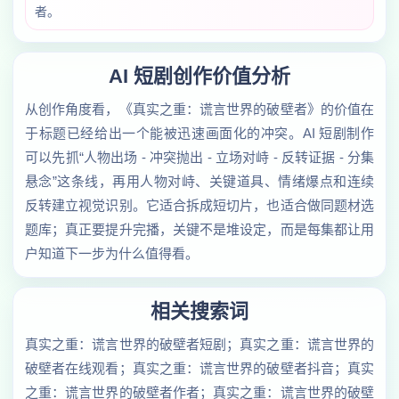
者。
AI 短剧创作价值分析
从创作角度看，《真实之重：谎言世界的破壁者》的价值在
于标题已经给出一个能被迅速画面化的冲突。AI 短剧制作
可以先抓“人物出场 - 冲突抛出 - 立场对峙 - 反转证据 - 分集
悬念”这条线，再用人物对峙、关键道具、情绪爆点和连续
反转建立视觉识别。它适合拆成短切片，也适合做同题材选
题库；真正要提升完播，关键不是堆设定，而是每集都让用
户知道下一步为什么值得看。
相关搜索词
真实之重：谎言世界的破壁者短剧；真实之重：谎言世界的
破壁者在线观看；真实之重：谎言世界的破壁者抖音；真实
之重：谎言世界的破壁者作者；真实之重：谎言世界的破壁