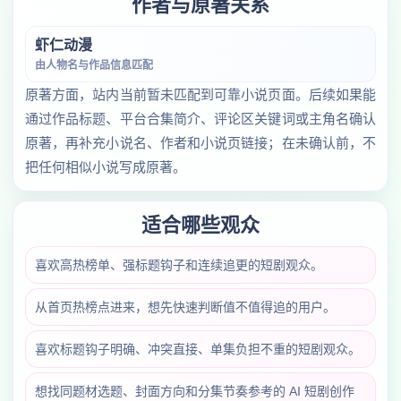
作者与原著关系
虾仁动漫
由人物名与作品信息匹配
原著方面，站内当前暂未匹配到可靠小说页面。后续如果能
通过作品标题、平台合集简介、评论区关键词或主角名确认
原著，再补充小说名、作者和小说页链接；在未确认前，不
把任何相似小说写成原著。
适合哪些观众
喜欢高热榜单、强标题钩子和连续追更的短剧观众。
从首页热榜点进来，想先快速判断值不值得追的用户。
喜欢标题钩子明确、冲突直接、单集负担不重的短剧观众。
想找同题材选题、封面方向和分集节奏参考的 AI 短剧创作