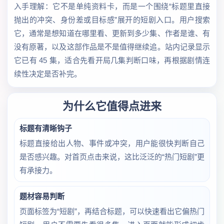
入手理解：它不是单纯资料卡，而是一个围绕“标题里直接
抛出的冲突、身份差或目标感”展开的短剧入口。用户搜索
它，通常是想知道在哪里看、更新到多少集、作者是谁、有
没有原著，以及这部作品是不是值得继续追。站内记录显示
它已有 45 集，适合先看开局几集判断口味，再根据剧情连
续性决定是否补完。
为什么它值得点进来
标题有清晰钩子
标题直接给出人物、事件或冲突，用户能很快判断自己
是否感兴趣。对首页点击来说，这比泛泛的“热门短剧”更
有承接力。
题材容易判断
页面标签为“短剧”，再结合标题，可以快速看出它偏热门