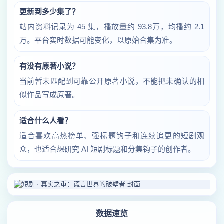
更新到多少集了？
站内资料记录为 45 集，播放量约 93.8万，均播约 2.1
万。平台实时数据可能变化，以原始合集为准。
有没有原著小说？
当前暂未匹配到可靠公开原著小说，不能把未确认的相
似作品写成原著。
适合什么人看？
适合喜欢高热榜单、强标题钩子和连续追更的短剧观
众，也适合想研究 AI 短剧标题和分集钩子的创作者。
数据速览