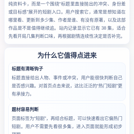
纯资料卡，而是一个围绕“标题里直接抛出的冲突、身份差
或目标感”展开的短剧入口。用户搜索它，通常是想知道在
哪里看、更新到多少集、作者是谁、有没有原著，以及这部
作品是不是值得继续追。站内记录显示它已有 38 集，适合
先看开局几集判断口味，再根据剧情连续性决定是否补完。
为什么它值得点进来
标题有清晰钩子
标题直接给出人物、事件或冲突，用户能很快判断自己
是否感兴趣。对首页点击来说，这比泛泛的“热门短剧”更
有承接力。
题材容易判断
页面标签为“短剧”，再结合标题，可以快速看出它偏热门
短剧。用户不需要先看很多集，进入页面就能形成初步