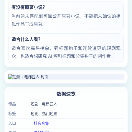
有没有原著小说？
当前暂未匹配到可靠公开原著小说，不能把未确认的相
似作品写成原著。
适合什么人看？
适合喜欢高热榜单、强标题钩子和连续追更的短剧观
众，也适合想研究 AI 短剧标题和分集钩子的创作者。
数据速览
作品
短剧 · 电梯匠人
标签
短剧、热门短剧
入口
抖音合集