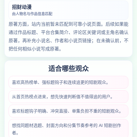
招财动漫
由人物名与作品信息匹配
原著方面，站内当前暂未匹配到可靠小说页面。后续如果能
通过作品标题、平台合集简介、评论区关键词或主角名确认
原著，再补充小说名、作者和小说页链接；在未确认前，不
把任何相似小说写成原著。
适合哪些观众
喜欢高热榜单、强标题钩子和连续追更的短剧观众。
从首页热榜点进来，想先快速判断值不值得追的用户。
喜欢标题钩子明确、冲突直接、单集负担不重的短剧观众。
想找同题材选题、封面方向和分集节奏参考的 AI 短剧创作
者。