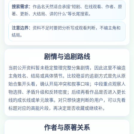
搜索需求：
作品名天然适合承接“短剧、在线观看、作者、原
著、更新、大结局、讲的什么”等长尾搜索。
注意边界：
资料不足时要把分析写成观看判断，不编主角和
结局。
剧情与追剧路线
当前公开资料暂未稳定整理完整分集剧情，因此这里不编造
主角姓名、结局或具体情节。比较稳妥的追剧方式是先从原
始合集开头看，确认开局冲突和叙事口味；中段重点观察人
物选择、矛盾升级和反转密度；后续再看作品是否进入更长
线的成长线或单元故事。对只想快速判断的用户，可以先看
标题对应的高能片段，再决定是否收藏或继续补。
作者与原著关系