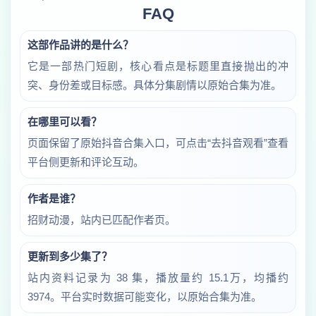
FAQ
这部作品讲的是什么？
它是一部热门短剧，核心看点是标题里直接抛出的冲
突、身份差或目标感。具体分集剧情以原始合集为准。
在哪里可以看？
页面保留了原始抖音合集入口，可点击“去抖音观看”查看
平台侧更新和评论互动。
作者是谁？
招财动漫，站内已匹配作者页。
更新到多少集了？
站内资料记录为 38 集，播放量约 15.1万，均播约
3974。平台实时数据可能变化，以原始合集为准。