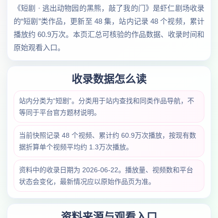
《短剧 · 逃出动物园的黑熊，敲了我的门》是虾仁剧场收录
的“短剧”类作品，更新至 48 集，站内记录 48 个视频，累计
播放约 60.9万次。本页汇总可核验的作品数据、收录时间和
原始观看入口。
收录数据怎么读
站内分类为“短剧”。分类用于站内查找和同类作品导航，不
等同于平台官方题材说明。
当前快照记录 48 个视频、累计约 60.9万次播放，按现有数
据折算单个视频平均约 1.3万次播放。
资料中的收录日期为 2026-06-22。播放量、视频数和平台
状态会变化，最新情况应以原始作品页为准。
资料来源与观看入口