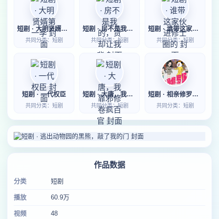
短剧 · 大明贤婿第一季
短剧 · 房不是我的，贷却让我背
短剧 · 谁带这家伙进修士圈的
共同分类：短剧
共同分类：短剧
共同分类：短剧
短剧 · 一代权臣
短剧 · 大唐，我靠邪修卷疯百官
短剧 · 相亲修罗场第一季
共同分类：短剧
共同分类：短剧
共同分类：短剧
作品数据
分类
短剧
播放
60.9万
视频
48