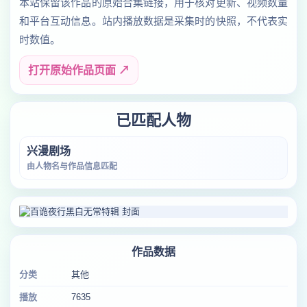
本站保留该作品的原始合集链接，用于核对更新、视频数量
和平台互动信息。站内播放数据是采集时的快照，不代表实
时数值。
打开原始作品页面 ↗
已匹配人物
兴漫剧场
由人物名与作品信息匹配
作品数据
分类
其他
播放
7635