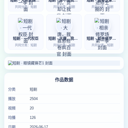
短剧 · 大明贤婿第一季
短剧 · 房不是我的，贷却让我背
短剧 · 谁带这家伙进修士圈的
共同分类：短剧
共同分类：短剧
共同分类：短剧
短剧 · 一代权臣
短剧 · 大唐，我靠邪修卷疯百官
短剧 · 相亲修罗场第一季
共同分类：短剧
共同分类：短剧
共同分类：短剧
作品数据
分类
短剧
播放
2504
视频
20
均播
126
日期
2026-06-17