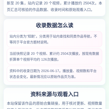
新至 20 集，站内记录 20 个视频，累计播放约 2504次。本
页汇总可核验的作品数据、收录时间和原始观看入口。
收录数据怎么读
站内分类为“短剧”。分类用于站内查找和同类作品导航，不
等同于平台官方题材说明。
当前快照记录 20 个视频、累计约 2504次播放，按现有数据
折算单个视频平均约 126次播放。
资料中的收录日期为 2026-06-17。播放量、视频数和平台
状态会变化，最新情况应以原始作品页为准。
资料来源与观看入口
本站保留该作品的原始合集链接，用于核对更新、视频数量