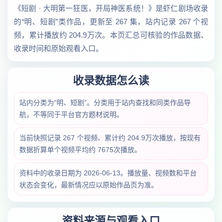
《短剧 · 大明第一狂医，开局神医系统！》是虾仁剧场收录
的“明、短剧”类作品，更新至 267 集，站内记录 267 个视
频，累计播放约 204.9万次。本页汇总可核验的作品数据、
收录时间和原始观看入口。
收录数据怎么读
站内分类为“明、短剧”。分类用于站内查找和同类作品导
航，不等同于平台官方题材说明。
当前快照记录 267 个视频、累计约 204.9万次播放，按现有
数据折算单个视频平均约 7675次播放。
资料中的收录日期为 2026-06-13。播放量、视频数和平台
状态会变化，最新情况应以原始作品页为准。
资料来源与观看入口