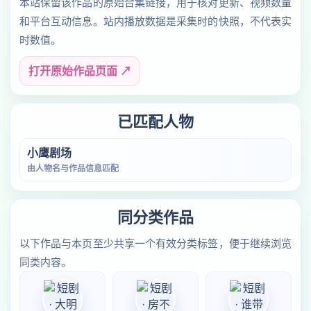
本站保留该作品的原始合集链接，用于核对更新、视频数量
和平台互动信息。站内播放数据是采集时的快照，不代表实
时数值。
打开原始作品页面 ↗
已匹配人物
小鹰剧场
由人物名与作品信息匹配
同分类作品
以下作品与本页至少共享一个有效分类标签，便于继续浏览
同类内容。