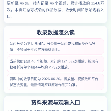
更新至 46 集，站内记录 46 个视频，累计播放约 124.8万
次。本页汇总可核验的作品数据、收录时间和原始观看入
口。
收录数据怎么读
站内分类为“明、短剧”。分类用于站内查找和同类作品导
航，不等同于平台官方题材说明。
当前快照记录 46 个视频、累计约 124.8万次播放，按现有
数据折算单个视频平均约 2.7万次播放。
资料中的收录日期为 2026-06-20。播放量、视频数和平台
状态会变化，最新情况应以原始作品页为准。
资料来源与观看入口