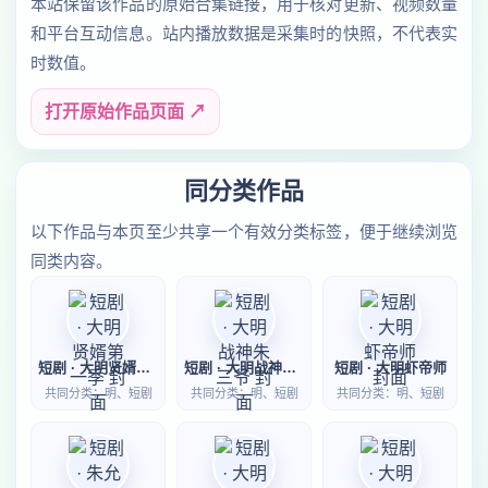
本站保留该作品的原始合集链接，用于核对更新、视频数量
和平台互动信息。站内播放数据是采集时的快照，不代表实
时数值。
打开原始作品页面 ↗
同分类作品
以下作品与本页至少共享一个有效分类标签，便于继续浏览
同类内容。
短剧 · 大明贤婿第一季
短剧 · 大明战神朱三爷
短剧 · 大明虾帝师
共同分类：明、短剧
共同分类：明、短剧
共同分类：明、短剧