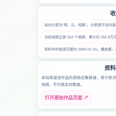
收
站内分类为“明、元、短剧”。分类用于站内
当前快照记录 564 个视频、累计约 255.
资料中的收录日期为 2000-01-01。播
资料
本站保留该作品的原始合集链接，用于核
快照，不代表实时数值。
打开原始作品页面 ↗