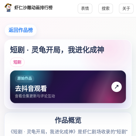
虾仁沙雕动画排行榜
表情
搜索
关于
返回作品榜
短剧 · 灵龟开局，我进化成神
短剧
原始作品
↗
去抖音观看
查看合集更新与评论互动
作品概览
《短剧 · 灵龟开局，我进化成神》是虾仁剧场收录的“短剧”