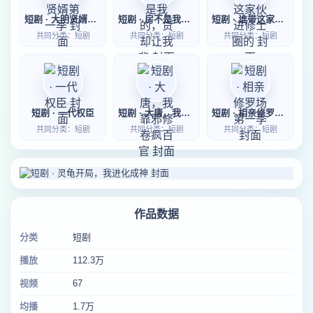
短剧 · 大明贤婿第一季
短剧 · 房不是我的，贷却让我背
短剧 · 谁带这家伙进修士圈的
共同分类：短剧
共同分类：短剧
共同分类：短剧
短剧 · 一代权臣
短剧 · 大唐，我靠邪修卷疯百官
短剧 · 相亲修罗场第一季
共同分类：短剧
共同分类：短剧
共同分类：短剧
作品数据
分类
短剧
播放
112.3万
视频
67
均播
1.7万