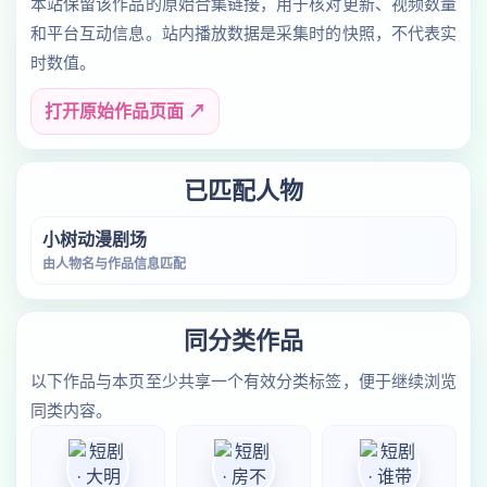
本站保留该作品的原始合集链接，用于核对更新、视频数量
和平台互动信息。站内播放数据是采集时的快照，不代表实
时数值。
打开原始作品页面 ↗
已匹配人物
小树动漫剧场
由人物名与作品信息匹配
同分类作品
以下作品与本页至少共享一个有效分类标签，便于继续浏览
同类内容。