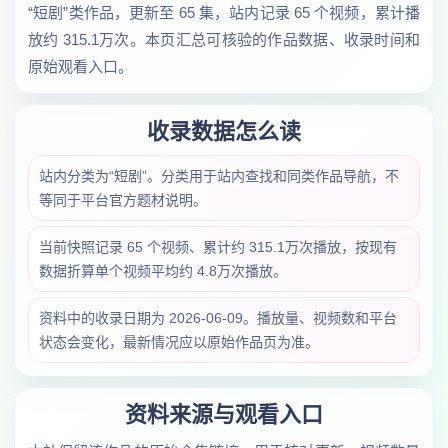
“短剧”类作品，更新至 65 集，站内记录 65 个视频，累计播
放约 315.1万次。本页汇总可核验的作品数据、收录时间和
原始观看入口。
收录数据怎么读
站内分类为“短剧”。分类用于站内查找和同类作品导航，不
等同于平台官方题材说明。
当前快照记录 65 个视频、累计约 315.1万次播放，按现有
数据折算单个视频平均约 4.8万次播放。
资料中的收录日期为 2026-06-09。播放量、视频数和平台
状态会变化，最新情况应以原始作品页为准。
资料来源与观看入口