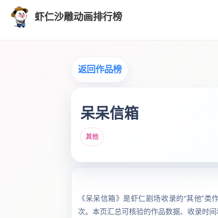
虾仁沙雕动画排行榜
返回作品榜
呆呆信箱
其他
《呆呆信箱》是虾仁剧场收录的“其他”类作品
次。本页汇总可核验的作品数据、收录时间