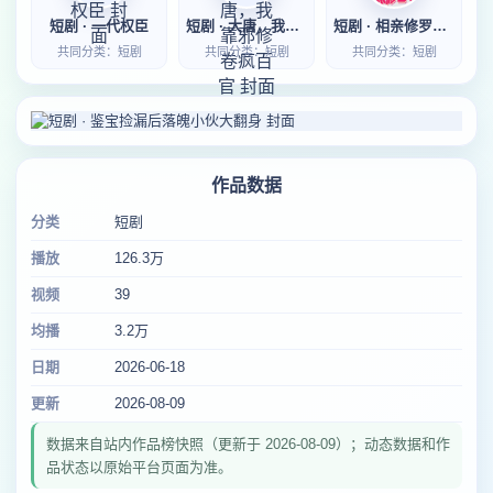
短剧 · 一代权臣
短剧 · 大唐，我靠邪修卷疯百官
短剧 · 相亲修罗场第一季
共同分类：短剧
共同分类：短剧
共同分类：短剧
作品数据
分类
短剧
播放
126.3万
视频
39
均播
3.2万
日期
2026-06-18
更新
2026-08-09
数据来自站内作品榜快照（更新于 2026-08-09）；动态数据和作
品状态以原始平台页面为准。