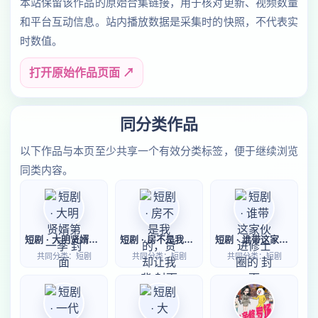
本站保留该作品的原始合集链接，用于核对更新、视频数量
和平台互动信息。站内播放数据是采集时的快照，不代表实
时数值。
打开原始作品页面 ↗
同分类作品
以下作品与本页至少共享一个有效分类标签，便于继续浏览
同类内容。
短剧 · 大明贤婿第一季
短剧 · 房不是我的，贷却让我背
短剧 · 谁带这家伙进修士圈的
共同分类：短剧
共同分类：短剧
共同分类：短剧