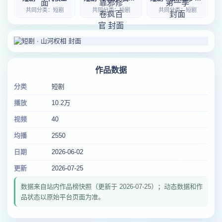
共同分类：短剧
共同分类：短剧
共同分类：短剧
作品数据
分类
短剧
播放
10.2万
视频
40
均播
2550
日期
2026-06-02
更新
2026-07-25
数据来自站内作品榜快照（更新于 2026-07-25）；动态数据和作
品状态以原始平台页面为准。