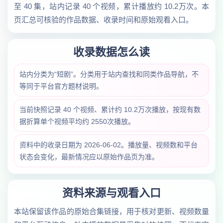
至 40 集，站内记录 40 个视频，累计播放约 10.2万次。本
页汇总可核验的作品数据、收录时间和原始观看入口。
收录数据怎么读
站内分类为“短剧”。分类用于站内查找和同类作品导航，不
等同于平台官方题材说明。
当前快照记录 40 个视频、累计约 10.2万次播放，按现有数
据折算单个视频平均约 2550次播放。
资料中的收录日期为 2026-06-02。播放量、视频数和平台
状态会变化，最新情况应以原始作品页为准。
资料来源与观看入口
本站保留该作品的原始合集链接，用于核对更新、视频数量