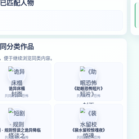
已匹配人物
同分类作品
，便于继续浏览同类内容。
诡异床榻
《助眠恐怖短片》
共同分类：恐怖
共同分类：恐怖
 · 规则怪谈之诡异降临
《裴水留校惊魂夜》
共同分类：恐怖
共同分类：恐怖