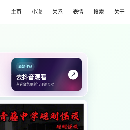
主页
小说
关系
表情
搜索
关于
原始作品
↗
去抖音观看
查看合集更新与评论互动