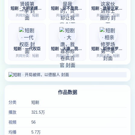
短剧 · 大明贤婿第一季
短剧 · 房不是我的，贷却让我背
短剧 · 谁带这家伙进修士圈的
共同分类：短剧
共同分类：短剧
共同分类：短剧
短剧 · 一代权臣
短剧 · 大唐，我靠邪修卷疯百官
短剧 · 相亲修罗场第一季
共同分类：短剧
共同分类：短剧
共同分类：短剧
作品数据
分类
短剧
播放
321.5万
视频
56
均播
5.7万