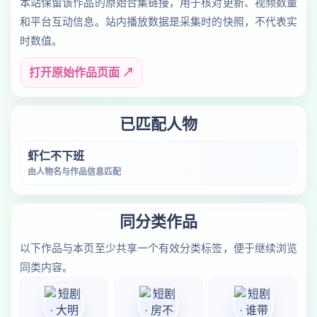
本站保留该作品的原始合集链接，用于核对更新、视频数量
和平台互动信息。站内播放数据是采集时的快照，不代表实
时数值。
打开原始作品页面 ↗
已匹配人物
虾仁不下班
由人物名与作品信息匹配
同分类作品
以下作品与本页至少共享一个有效分类标签，便于继续浏览
同类内容。