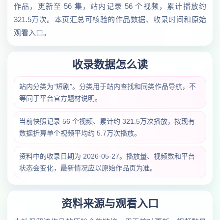
作品，更新至 56 集，站内记录 56 个视频，累计播放约
321.5万次。本页汇总可核验的作品数据、收录时间和原始
观看入口。
收录数据怎么读
站内分类为“短剧”。分类用于站内查找和同类作品导航，不
等同于平台官方题材说明。
当前快照记录 56 个视频、累计约 321.5万次播放，按现有
数据折算单个视频平均约 5.7万次播放。
资料中的收录日期为 2026-05-27。播放量、视频数和平台
状态会变化，最新情况应以原始作品页为准。
资料来源与观看入口