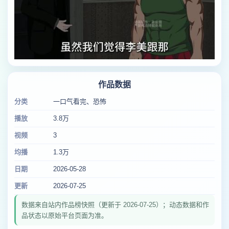
作品数据
分类
一口气看完、恐怖
播放
3.8万
视频
3
均播
1.3万
日期
2026-05-28
更新
2026-07-25
数据来自站内作品榜快照（更新于 2026-07-25）；动态数据和作
品状态以原始平台页面为准。