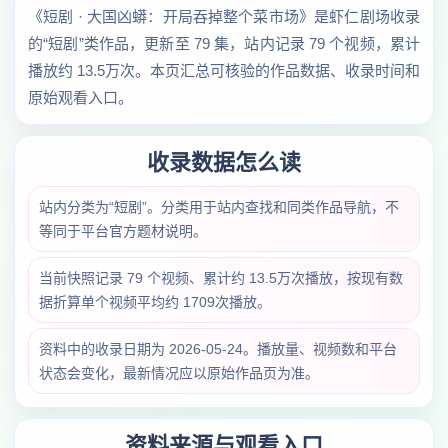
《短剧 · 大国凶蟒：开局吞掉整个菜市场》是虾仁剧场收录
的“短剧”类作品，更新至 79 集，站内记录 79 个视频，累计
播放约 13.5万次。本页汇总可核验的作品数据、收录时间和
原始观看入口。
收录数据怎么读
站内分类为“短剧”。分类用于站内查找和同类作品导航，不
等同于平台官方题材说明。
当前快照记录 79 个视频、累计约 13.5万次播放，按现有数
据折算单个视频平均约 1709次播放。
资料中的收录日期为 2026-05-24。播放量、视频数和平台
状态会变化，最新情况应以原始作品页为准。
资料来源与观看入口