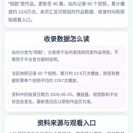
“短剧”类作品，更新至 60 集，站内记录 60 个视频，累计播
放约 13.6万次。本页汇总可核验的作品数据、收录时间和原
始观看入口。
收录数据怎么读
站内分类为“短剧”。分类用于站内查找和同类作品导航，不
等同于平台官方题材说明。
当前快照记录 60 个视频、累计约 13.6万次播放，按现有数
据折算单个视频平均约 2267次播放。
资料中的收录日期为 2026-05-25。播放量、视频数和平台
状态会变化，最新情况应以原始作品页为准。
资料来源与观看入口