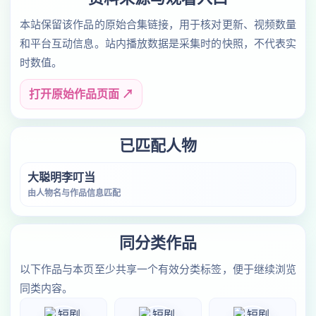
本站保留该作品的原始合集链接，用于核对更新、视频数量
和平台互动信息。站内播放数据是采集时的快照，不代表实
时数值。
打开原始作品页面 ↗
已匹配人物
大聪明李叮当
由人物名与作品信息匹配
同分类作品
以下作品与本页至少共享一个有效分类标签，便于继续浏览
同类内容。