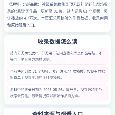
《短剧 · 穿越高武：神级系统助我登顶无敌》是虾仁剧场收
录的“短剧”类作品，更新至 81 集，站内记录 81 个视频，累
计播放约 4.7万次。本页汇总可核验的作品数据、收录时间
和原始观看入口。
收录数据怎么读
站内分类为“短剧”。分类用于站内查找和同类作品导航，不
等同于平台官方题材说明。
当前快照记录 81 个视频、累计约 4.7万次播放，按现有数据
折算单个视频平均约 581次播放。
资料中的收录日期为 2026-05-26。播放量、视频数和平台
状态会变化，最新情况应以原始作品页为准。
资料来源与观看入口