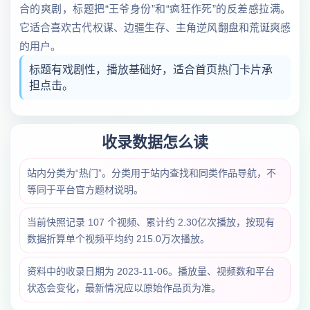
合的爽剧，标题把“王爷身份”和“疯狂作死”的反差感拉满。
它适合喜欢古代权谋、边疆生存、主角逆风翻盘和荒诞爽感
的用户。
标题有戏剧性，播放基础好，适合首页热门卡片承
担点击。
收录数据怎么读
站内分类为“热门”。分类用于站内查找和同类作品导航，不
等同于平台官方题材说明。
当前快照记录 107 个视频、累计约 2.30亿次播放，按现有
数据折算单个视频平均约 215.0万次播放。
资料中的收录日期为 2023-11-06。播放量、视频数和平台
状态会变化，最新情况应以原始作品页为准。