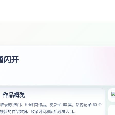
通闪开
作品概览
录的“热门、短剧”类作品，更新至 60 集，站内记录 60 个
总可核验的作品数据、收录时间和原始观看入口。