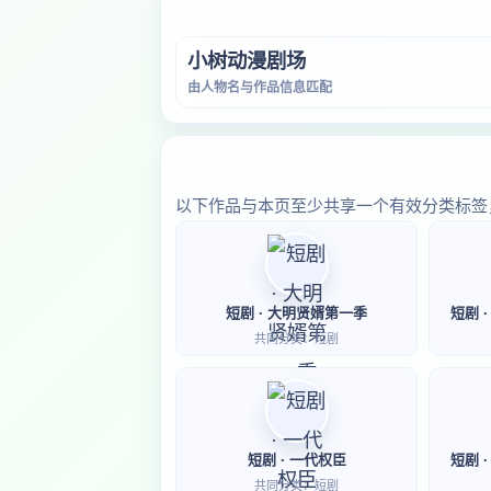
小树动漫剧场
由人物名与作品信息匹配
以下作品与本页至少共享一个有效分类标签
短剧 · 大明贤婿第一季
短剧 
共同分类：短剧
短剧 · 一代权臣
短剧 
共同分类：短剧