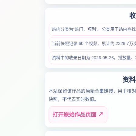
收
站内分类为“热门、短剧”。分类用于站内查
当前快照记录 60 个视频、累计约 2328.
资料中的收录日期为 2026-05-26。播
资料
本站保留该作品的原始合集链接，用于核
快照，不代表实时数值。
打开原始作品页面 ↗