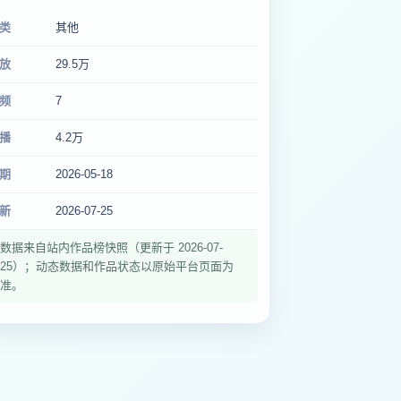
类
其他
放
29.5万
频
7
播
4.2万
期
2026-05-18
新
2026-07-25
数据来自站内作品榜快照（更新于 2026-07-
25）；动态数据和作品状态以原始平台页面为
准。