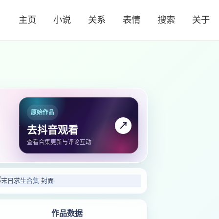
主页
小说
关系
表情
搜索
关于
原始作品
↗
去抖音观看
查看合集更新与评论互动
作品数据