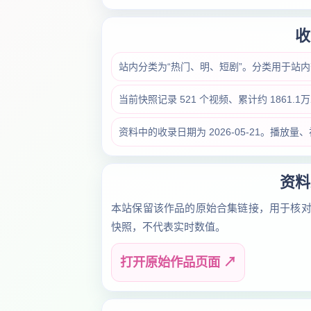
收
站内分类为“热门、明、短剧”。分类用于站
当前快照记录 521 个视频、累计约 1861
资料中的收录日期为 2026-05-21。播
资料
本站保留该作品的原始合集链接，用于核
快照，不代表实时数值。
打开原始作品页面 ↗