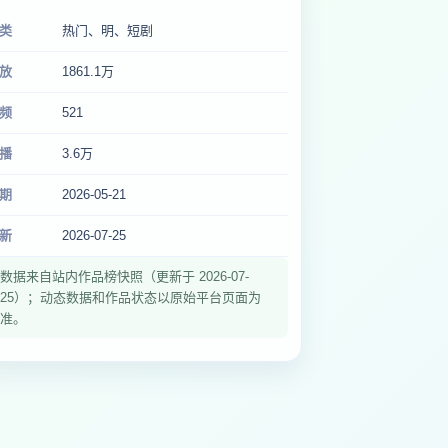
类
热门、明、短剧
放
1861.1万
频
521
播
3.6万
期
2026-05-21
新
2026-07-25
数据来自站内作品榜快照（更新于 2026-07-
25）；动态数据和作品状态以原始平台页面为
准。