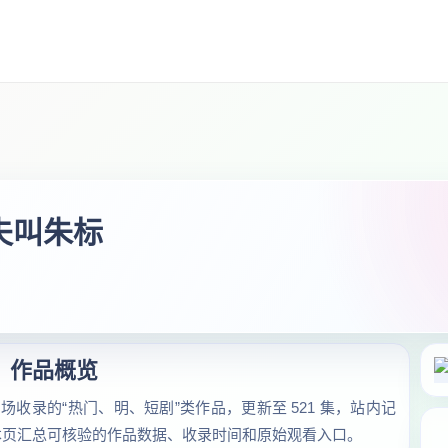
姐夫叫朱标
作品概览
场收录的“热门、明、短剧”类作品，更新至 521 集，站内记
万次。本页汇总可核验的作品数据、收录时间和原始观看入口。