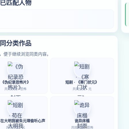
已匹配人物
同分类作品
，便于继续浏览同类内容。
《伪纪录恐怖片》
短剧 · 《寒门状元》
共同分类：恐怖
共同分类：元
 苟在大明我被朱元璋偷听心声
诡异床榻
共同分类：元
共同分类：恐怖