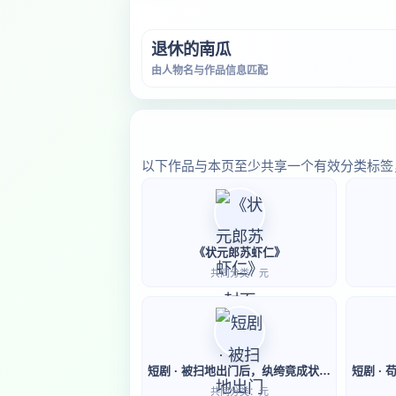
退休的南瓜
由人物名与作品信息匹配
以下作品与本页至少共享一个有效分类标签
《状元郎苏虾仁》
共同分类：元
短剧 · 被扫地出门后，纨绔竟成状元了？！
短剧 ·
共同分类：元