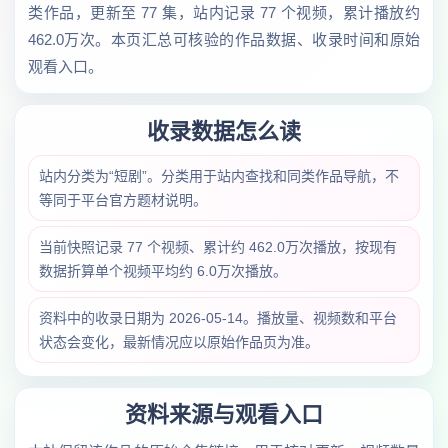
类作品，更新至 77 集，站内记录 77 个视频，累计播放约
462.0万次。本页汇总可核验的作品数据、收录时间和原始
观看入口。
收录数据怎么读
站内分类为“短剧”。分类用于站内查找和同类作品导航，不
等同于平台官方题材说明。
当前快照记录 77 个视频、累计约 462.0万次播放，按现有
数据折算单个视频平均约 6.0万次播放。
资料中的收录日期为 2026-05-14。播放量、视频数和平台
状态会变化，最新情况应以原始作品页为准。
资料来源与观看入口