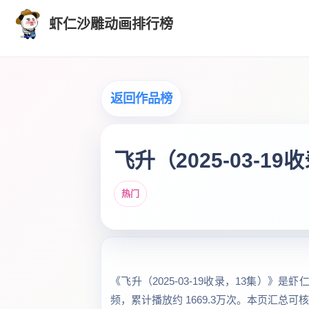
虾仁沙雕动画排行榜
返回作品榜
飞升（2025-03-19
热门
《飞升（2025-03-19收录，13集）》是虾
频，累计播放约 1669.3万次。本页汇总