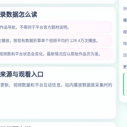
分
录数据怎么读
播
类作品导航，不等同于平台官方题材说明。
视
3万次播放，按现有数据折算单个视频平均约 128.4万次播放。
均
放量、视频数和平台状态会变化，最新情况应以原始作品页为准。
日
更
来源与观看入口
对更新、视频数量和平台互动信息。站内播放数据是采集时的