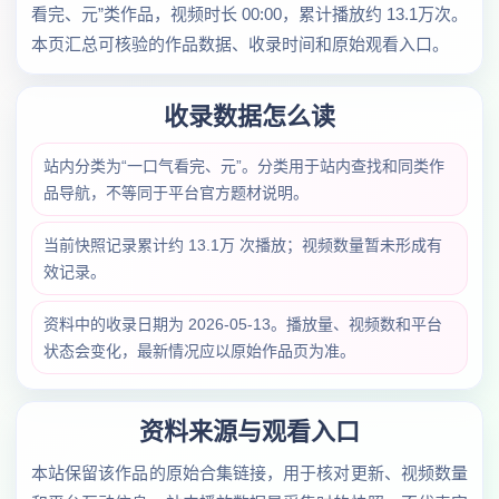
看完、元”类作品，视频时长 00:00，累计播放约 13.1万次。
本页汇总可核验的作品数据、收录时间和原始观看入口。
收录数据怎么读
站内分类为“一口气看完、元”。分类用于站内查找和同类作
品导航，不等同于平台官方题材说明。
当前快照记录累计约 13.1万 次播放；视频数量暂未形成有
效记录。
资料中的收录日期为 2026-05-13。播放量、视频数和平台
状态会变化，最新情况应以原始作品页为准。
资料来源与观看入口
本站保留该作品的原始合集链接，用于核对更新、视频数量