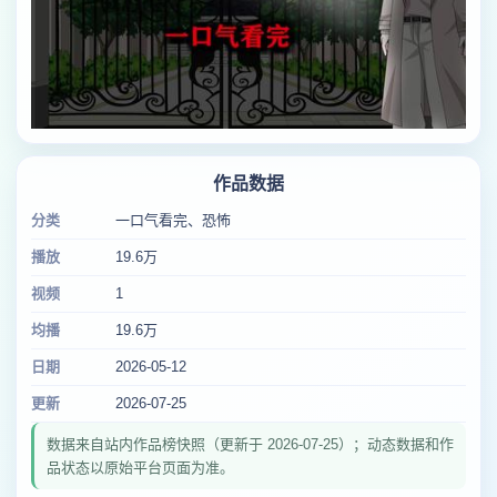
作品数据
分类
一口气看完、恐怖
播放
19.6万
视频
1
均播
19.6万
日期
2026-05-12
更新
2026-07-25
数据来自站内作品榜快照（更新于 2026-07-25）；动态数据和作
品状态以原始平台页面为准。