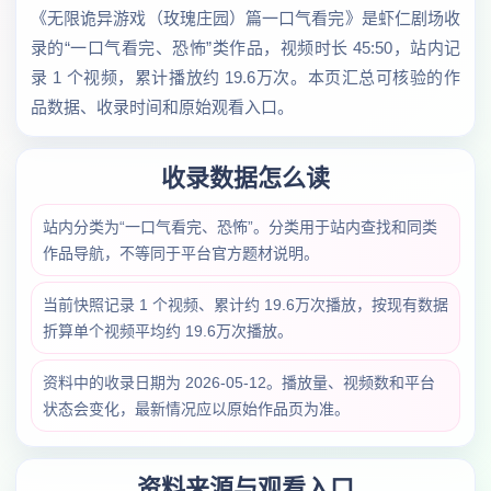
《无限诡异游戏（玫瑰庄园）篇一口气看完》是虾仁剧场收
录的“一口气看完、恐怖”类作品，视频时长 45:50，站内记
录 1 个视频，累计播放约 19.6万次。本页汇总可核验的作
品数据、收录时间和原始观看入口。
收录数据怎么读
站内分类为“一口气看完、恐怖”。分类用于站内查找和同类
作品导航，不等同于平台官方题材说明。
当前快照记录 1 个视频、累计约 19.6万次播放，按现有数据
折算单个视频平均约 19.6万次播放。
资料中的收录日期为 2026-05-12。播放量、视频数和平台
状态会变化，最新情况应以原始作品页为准。
资料来源与观看入口