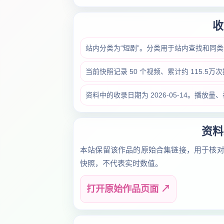
收
站内分类为“短剧”。分类用于站内查找和同
当前快照记录 50 个视频、累计约 115.5
资料中的收录日期为 2026-05-14。播
资料
本站保留该作品的原始合集链接，用于核
快照，不代表实时数值。
打开原始作品页面 ↗