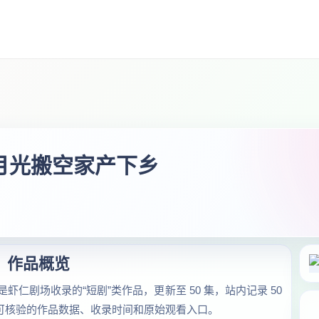
白月光搬空家产下乡
作品概览
虾仁剧场收录的“短剧”类作品，更新至 50 集，站内记录 50
汇总可核验的作品数据、收录时间和原始观看入口。