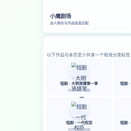
小鹰剧场
由人物名与作品信息匹配
以下作品与本页至少共享一个有效分类标签
短剧 · 大明贤婿第一季
短剧 
共同分类：短剧
短剧 · 一代权臣
短剧 
共同分类：短剧