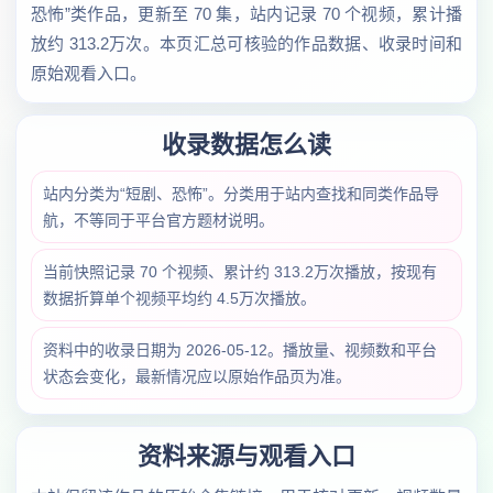
恐怖”类作品，更新至 70 集，站内记录 70 个视频，累计播
放约 313.2万次。本页汇总可核验的作品数据、收录时间和
原始观看入口。
收录数据怎么读
站内分类为“短剧、恐怖”。分类用于站内查找和同类作品导
航，不等同于平台官方题材说明。
当前快照记录 70 个视频、累计约 313.2万次播放，按现有
数据折算单个视频平均约 4.5万次播放。
资料中的收录日期为 2026-05-12。播放量、视频数和平台
状态会变化，最新情况应以原始作品页为准。
资料来源与观看入口