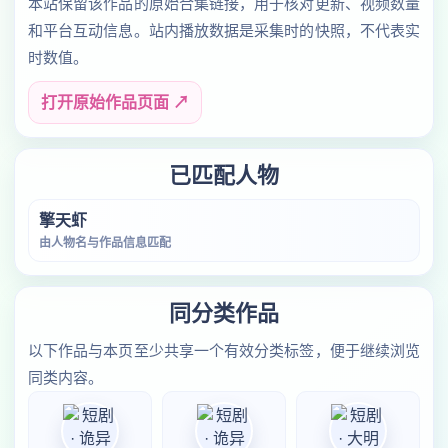
本站保留该作品的原始合集链接，用于核对更新、视频数量
和平台互动信息。站内播放数据是采集时的快照，不代表实
时数值。
打开原始作品页面 ↗
已匹配人物
擎天虾
由人物名与作品信息匹配
同分类作品
以下作品与本页至少共享一个有效分类标签，便于继续浏览
同类内容。