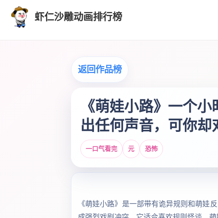
虾仁沙雕动画排行榜
返回作品榜
《萌娃小路》一个小
出任何声音，可你却
一口气看完
元
恐怖
《萌娃小路》是一部带有诡异规则和萌娃反差
成强烈戏剧冲突。它适合喜欢规则怪谈、萌