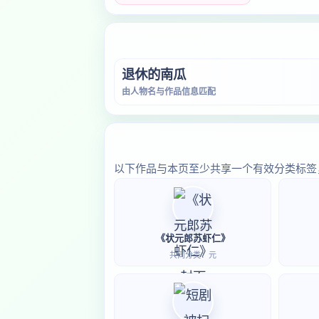
退休的南瓜
由人物名与作品信息匹配
以下作品与本页至少共享一个有效分类标签
《状元郎苏虾仁》
共同分类：元