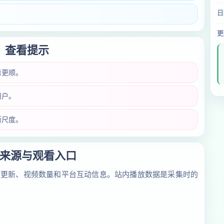
日
更
查看提示
看更顺。
用户。
断尺度。
来源与观看入口
对更新、视频数量和平台互动信息。站内播放数据是采集时的