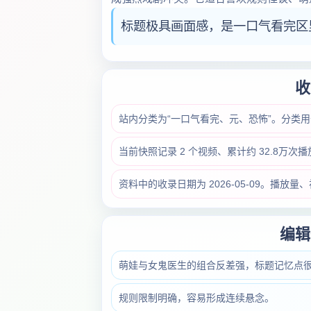
标题极具画面感，是一口气看完区
收
站内分类为“一口气看完、元、恐怖”。分类
当前快照记录 2 个视频、累计约 32.8万次
资料中的收录日期为 2026-05-09。播
编辑
萌娃与女鬼医生的组合反差强，标题记忆点
规则限制明确，容易形成连续悬念。