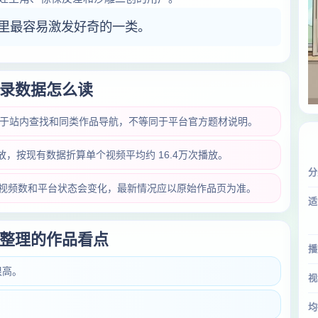
里最容易激发好奇的一类。
录数据怎么读
用于站内查找和同类作品导航，不等同于平台官方题材说明。
播放，按现有数据折算单个视频平均约 16.4万次播放。
分
放量、视频数和平台状态会变化，最新情况应以原始作品页为准。
适
整理的作品看点
播
很高。
视
均