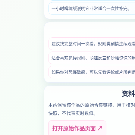
一小时蹲坑版说明它非常适合一次性补完。
建议找完整时间一次看，规则类剧情连续观
适合喜欢诡异规则、萌娃反差和沙雕惊悚的
如果你对恐怖敏感，可以先看评论或片段判
资料
本站保留该作品的原始合集链接，用于核
快照，不代表实时数值。
打开原始作品页面 ↗