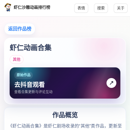
虾仁沙雕动画排行榜
表情
搜索
关于
返回作品榜
虾仁动画合集
其他
原始作品
↗
去抖音观看
查看合集更新与评论互动
作品概览
《虾仁动画合集》是虾仁剧场收录的“其他”类作品，更新至