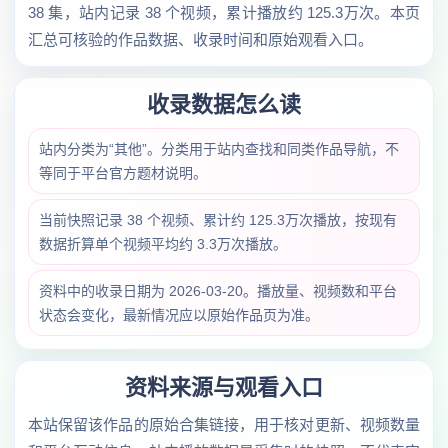
38 集，站内记录 38 个视频，累计播放约 125.3万次。本页
汇总可核验的作品数据、收录时间和原始观看入口。
收录数据怎么读
站内分类为“其他”。分类用于站内查找和同类作品导航，不
等同于平台官方题材说明。
当前快照记录 38 个视频、累计约 125.3万次播放，按现有
数据折算单个视频平均约 3.3万次播放。
资料中的收录日期为 2026-03-20。播放量、视频数和平台
状态会变化，最新情况应以原始作品页为准。
资料来源与观看入口
本站保留该作品的原始合集链接，用于核对更新、视频数量