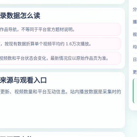
分
录数据怎么读
播
类作品导航，不等同于平台官方题材说明。
视
播放，按现有数据折算单个视频平均约 1.6万次播放。
均
放量、视频数和平台状态会变化，最新情况应以原始作品页为准。
日
更
来源与观看入口
对更新、视频数量和平台互动信息。站内播放数据是采集时的