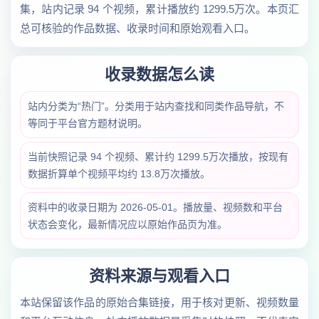
集，站内记录 94 个视频，累计播放约 1299.5万次。本页汇
总可核验的作品数据、收录时间和原始观看入口。
收录数据怎么读
站内分类为“热门”。分类用于站内查找和同类作品导航，不
等同于平台官方题材说明。
当前快照记录 94 个视频、累计约 1299.5万次播放，按现有
数据折算单个视频平均约 13.8万次播放。
资料中的收录日期为 2026-05-01。播放量、视频数和平台
状态会变化，最新情况应以原始作品页为准。
资料来源与观看入口
本站保留该作品的原始合集链接，用于核对更新、视频数量