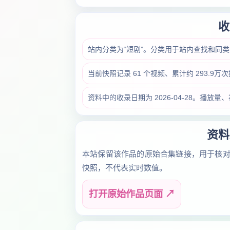
收
站内分类为“短剧”。分类用于站内查找和同
当前快照记录 61 个视频、累计约 293.9
资料中的收录日期为 2026-04-28。播
资料
本站保留该作品的原始合集链接，用于核
快照，不代表实时数值。
打开原始作品页面 ↗