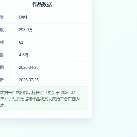
作品数据
类
短剧
放
293.9万
频
61
播
4.8万
期
2026-04-28
新
2026-07-25
数据来自站内作品榜快照（更新于 2026-07-
25）；动态数据和作品状态以原始平台页面为
准。