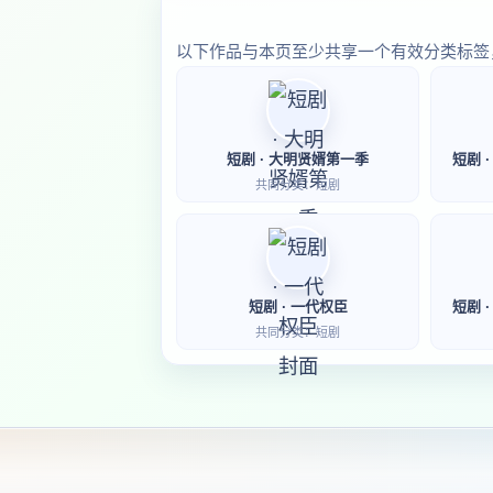
以下作品与本页至少共享一个有效分类标签
短剧 · 大明贤婿第一季
短剧 
共同分类：短剧
短剧 · 一代权臣
短剧 
共同分类：短剧