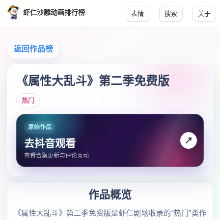
虾仁沙雕动画排行榜
表情
搜索
关于
返回作品榜
《属性大乱斗》第二季免费版
热门
原始作品
↗
去抖音观看
查看合集更新与评论互动
作品概览
《属性大乱斗》第二季免费版是虾仁剧场收录的“热门”类作