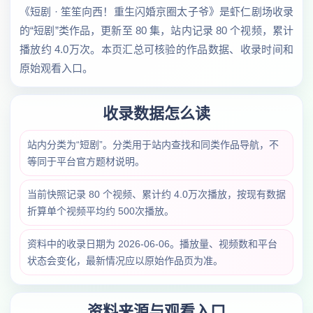
《短剧 · 笙笙向西！重生闪婚京圈太子爷》是虾仁剧场收录
的“短剧”类作品，更新至 80 集，站内记录 80 个视频，累计
播放约 4.0万次。本页汇总可核验的作品数据、收录时间和
原始观看入口。
收录数据怎么读
站内分类为“短剧”。分类用于站内查找和同类作品导航，不
等同于平台官方题材说明。
当前快照记录 80 个视频、累计约 4.0万次播放，按现有数据
折算单个视频平均约 500次播放。
资料中的收录日期为 2026-06-06。播放量、视频数和平台
状态会变化，最新情况应以原始作品页为准。
资料来源与观看入口