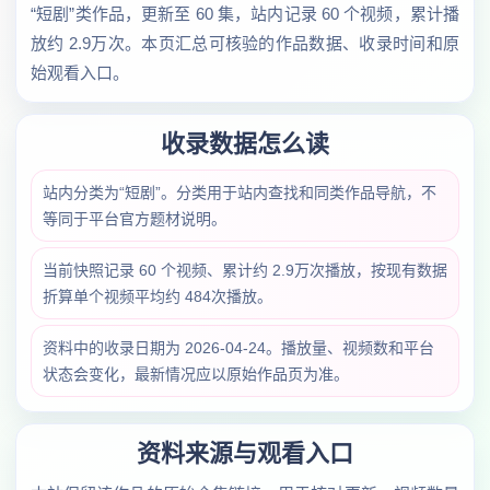
“短剧”类作品，更新至 60 集，站内记录 60 个视频，累计播
放约 2.9万次。本页汇总可核验的作品数据、收录时间和原
始观看入口。
收录数据怎么读
站内分类为“短剧”。分类用于站内查找和同类作品导航，不
等同于平台官方题材说明。
当前快照记录 60 个视频、累计约 2.9万次播放，按现有数据
折算单个视频平均约 484次播放。
资料中的收录日期为 2026-04-24。播放量、视频数和平台
状态会变化，最新情况应以原始作品页为准。
资料来源与观看入口