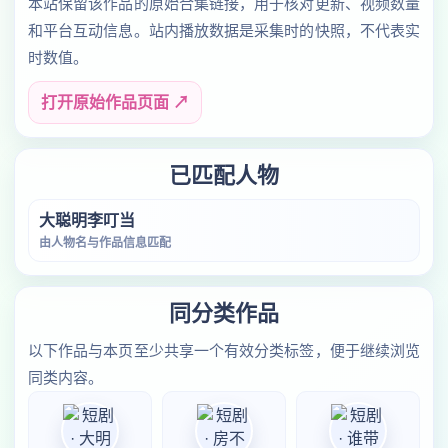
本站保留该作品的原始合集链接，用于核对更新、视频数量
和平台互动信息。站内播放数据是采集时的快照，不代表实
时数值。
打开原始作品页面 ↗
已匹配人物
大聪明李叮当
由人物名与作品信息匹配
同分类作品
以下作品与本页至少共享一个有效分类标签，便于继续浏览
同类内容。