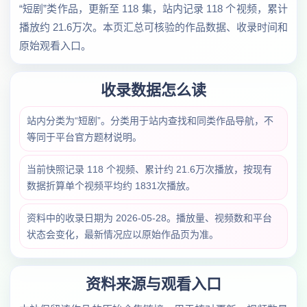
“短剧”类作品，更新至 118 集，站内记录 118 个视频，累计
播放约 21.6万次。本页汇总可核验的作品数据、收录时间和
原始观看入口。
收录数据怎么读
站内分类为“短剧”。分类用于站内查找和同类作品导航，不
等同于平台官方题材说明。
当前快照记录 118 个视频、累计约 21.6万次播放，按现有
数据折算单个视频平均约 1831次播放。
资料中的收录日期为 2026-05-28。播放量、视频数和平台
状态会变化，最新情况应以原始作品页为准。
资料来源与观看入口