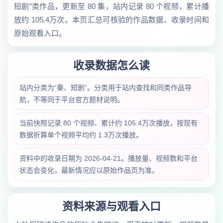
短剧”类作品，更新至 80 集，站内记录 80 个视频，累计播
放约 105.4万次。本页汇总可核验的作品数据、收录时间和
原始观看入口。
收录数据怎么读
站内分类为“秦、短剧”。分类用于站内查找和同类作品导
航，不等同于平台官方题材说明。
当前快照记录 80 个视频、累计约 105.4万次播放，按现有
数据折算单个视频平均约 1.3万次播放。
资料中的收录日期为 2026-04-21。播放量、视频数和平台
状态会变化，最新情况应以原始作品页为准。
资料来源与观看入口