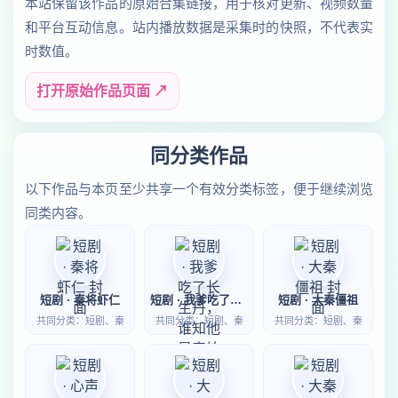
本站保留该作品的原始合集链接，用于核对更新、视频数量
和平台互动信息。站内播放数据是采集时的快照，不代表实
时数值。
打开原始作品页面 ↗
同分类作品
以下作品与本页至少共享一个有效分类标签，便于继续浏览
同类内容。
短剧 · 秦将虾仁
短剧 · 我爹吃了长生丹，谁知他是秦始皇
短剧 · 大秦僵祖
共同分类：短剧、秦
共同分类：短剧、秦
共同分类：短剧、秦