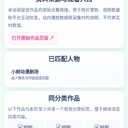
本站保留该作品的原始合集链接，用于核对更新、视频数量
和平台互动信息。站内播放数据是采集时的快照，不代表实
时数值。
打开原始作品页面 ↗
已匹配人物
小树动漫剧场
由人物名与作品信息匹配
同分类作品
以下作品与本页至少共享一个有效分类标签，便于继续浏览
同类内容。