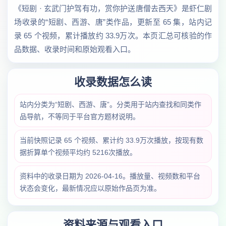
《短剧 · 玄武门护驾有功，赏你护送唐僧去西天》是虾仁剧
场收录的“短剧、西游、唐”类作品，更新至 65 集，站内记
录 65 个视频，累计播放约 33.9万次。本页汇总可核验的作
品数据、收录时间和原始观看入口。
收录数据怎么读
站内分类为“短剧、西游、唐”。分类用于站内查找和同类作
品导航，不等同于平台官方题材说明。
当前快照记录 65 个视频、累计约 33.9万次播放，按现有数
据折算单个视频平均约 5216次播放。
资料中的收录日期为 2026-04-16。播放量、视频数和平台
状态会变化，最新情况应以原始作品页为准。
资料来源与观看入口